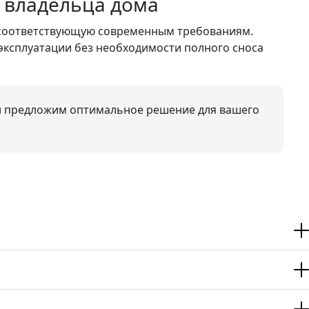
 владельца дома
, соответствующую современным требованиям.
эксплуатации без необходимости полного сноса
 предложим оптимальное решение для вашего