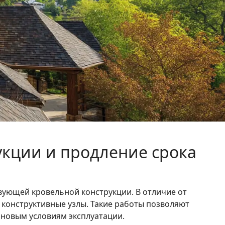
укции и продление срока
вующей кровельной конструкции. В отличие от
конструктивные узлы. Такие работы позволяют
 новым условиям эксплуатации.