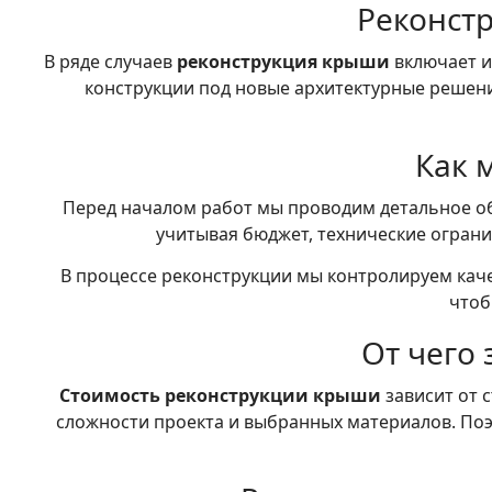
Реконст
В ряде случаев
реконструкция крыши
включает и
конструкции под новые архитектурные решени
Как 
Перед началом работ мы проводим детальное о
учитывая бюджет, технические ограни
В процессе реконструкции мы контролируем каче
чтоб
От чего
Стоимость реконструкции крыши
зависит от 
сложности проекта и выбранных материалов. По