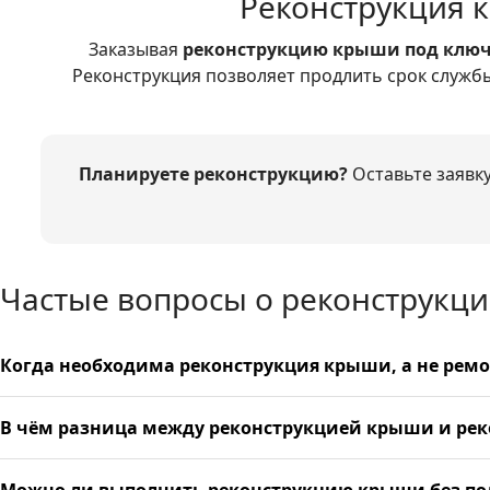
Реконструкция 
Заказывая
реконструкцию крыши под клю
Реконструкция позволяет продлить срок служб
Планируете реконструкцию?
Оставьте заявк
Частые вопросы о реконструкц
Когда необходима реконструкция крыши, а не ремо
В чём разница между реконструкцией крыши и рек