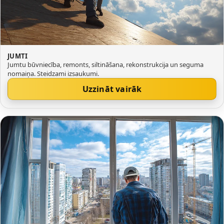
JUMTI
Jumtu būvniecība, remonts, siltināšana, rekonstrukcija un seguma
nomaiņa. Steidzami izsaukumi.
Uzzināt vairāk